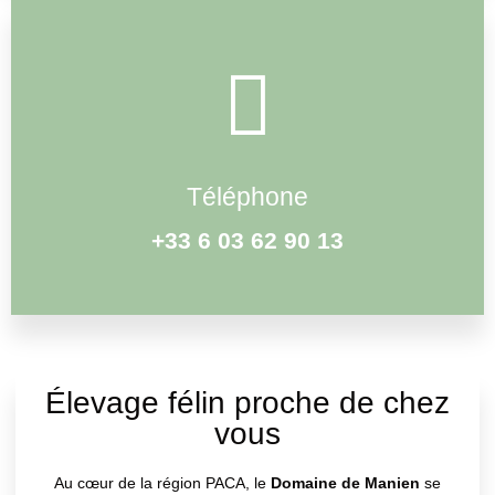
Téléphone
+33 6 03 62 90 13
Élevage félin proche de chez
vous
Au cœur de la région PACA, le
Domaine de Manien
se