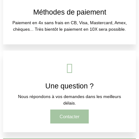
Méthodes de paiement
Paiement en 4x sans frais en CB, Visa, Mastercard, Amex,
chèques... Très bientôt le paiement en 10X sera possible.
Une question ?
Nous répondons à vos demandes dans les meilleurs
délais.
Contacter