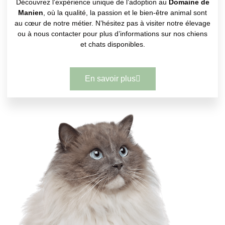
Découvrez l’expérience unique de l’adoption au
Domaine de
Manien
, où la qualité, la passion et le bien-être animal sont
au cœur de notre métier. N’hésitez pas à visiter notre élevage
ou à nous contacter pour plus d’informations sur nos chiens
et chats disponibles.
En savoir plus