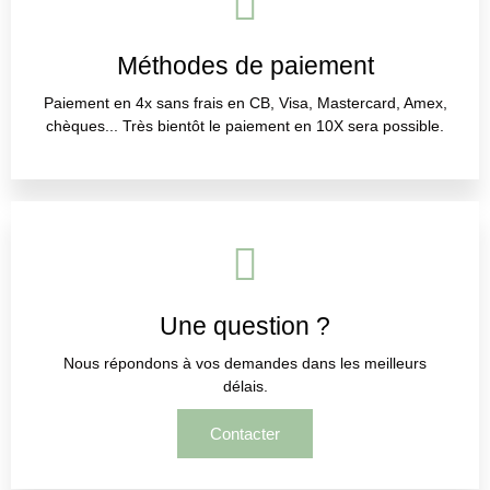
Méthodes de paiement
Paiement en 4x sans frais en CB, Visa, Mastercard, Amex,
chèques... Très bientôt le paiement en 10X sera possible.
Une question ?
Nous répondons à vos demandes dans les meilleurs
délais.
Contacter