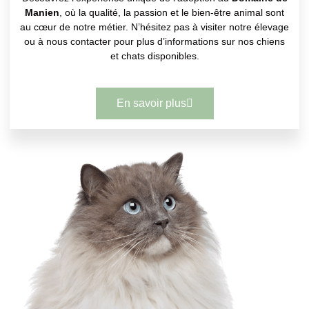
Manien
, où la qualité, la passion et le bien-être animal sont
au cœur de notre métier. N’hésitez pas à visiter notre élevage
ou à nous contacter pour plus d’informations sur nos chiens
et chats disponibles.
En savoir plus