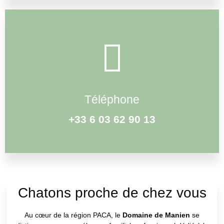
Téléphone
+33 6 03 62 90 13
Chatons proche de chez vous
Au cœur de la région PACA, le
Domaine de Manien
se