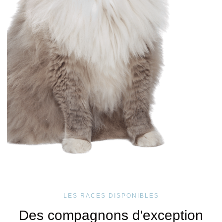
LES RACES DISPONIBLES
Des compagnons d'exception