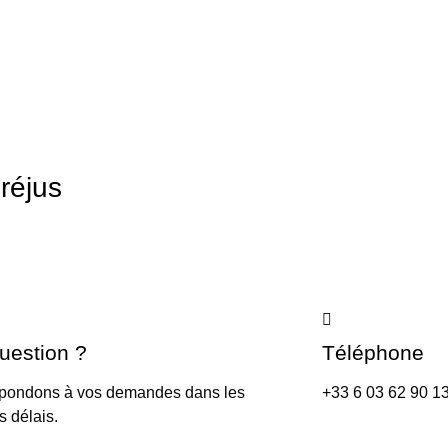
réjus
uestion ?
Téléphone
pondons à vos demandes dans les
+33 6 03 62 90 1
s délais.