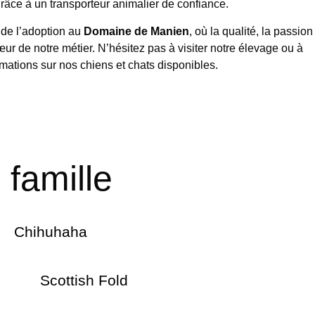
râce à un transporteur animalier de confiance.
de l’adoption au
Domaine de Manien
, où la qualité, la passion
œur de notre métier. N’hésitez pas à visiter notre élevage ou à
rmations sur nos chiens et chats disponibles.
famille
Chihuhaha
Scottish Fold