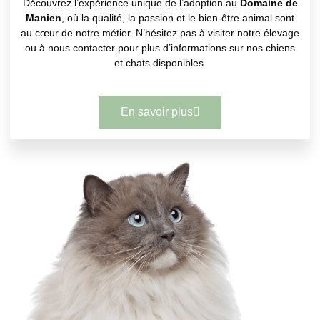
Découvrez l’expérience unique de l’adoption au
Domaine de
Manien
, où la qualité, la passion et le bien-être animal sont
au cœur de notre métier. N’hésitez pas à visiter notre élevage
ou à nous contacter pour plus d’informations sur nos chiens
et chats disponibles.
En savoir plus