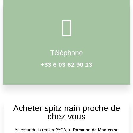
Téléphone
+33 6 03 62 90 13
Acheter spitz nain proche de
chez vous
Au cœur de la région PACA, le
Domaine de Manien
se