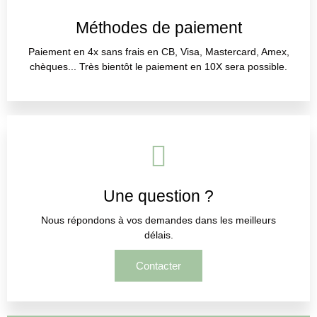
Méthodes de paiement
Paiement en 4x sans frais en CB, Visa, Mastercard, Amex,
chèques... Très bientôt le paiement en 10X sera possible.
Une question ?
Nous répondons à vos demandes dans les meilleurs
délais.
Contacter