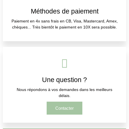
Méthodes de paiement
Paiement en 4x sans frais en CB, Visa, Mastercard, Amex,
chèques... Très bientôt le paiement en 10X sera possible.
Une question ?
Nous répondons à vos demandes dans les meilleurs
délais.
Contacter