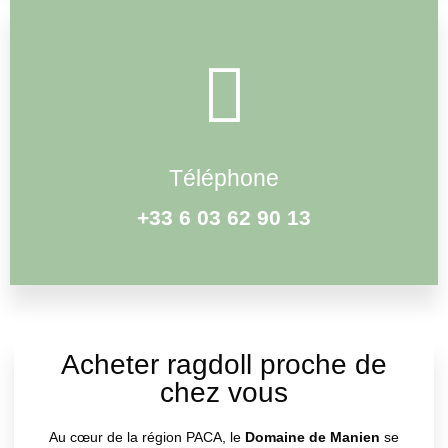
Téléphone
+33 6 03 62 90 13
Acheter ragdoll proche de
chez vous
Au cœur de la région PACA, le
Domaine de Manien
se