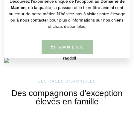
Découvrez l’expérience unique de l’adoption au
Domaine de
Manien
, où la qualité, la passion et le bien-être animal sont
au cœur de notre métier. N’hésitez pas à visiter notre élevage
ou à nous contacter pour plus d’informations sur nos chiens
et chats disponibles.
En savoir plus
LES RACES DISPONIBLES
Des compagnons d'exception
élevés en famille